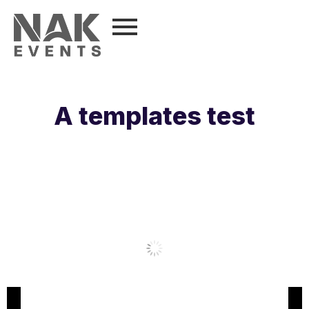
A templates test